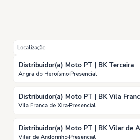
Localização
Distribuidor(a) Moto PT | BK Terceira
Angra do Heroísmo
Presencial
Distribuidor(a) Moto PT | BK Vila Franc
Vila Franca de Xira
Presencial
Distribuidor(a) Moto PT | BK Vilar de 
Vilar de Andorinho
Presencial