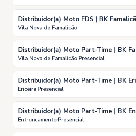
Distribuidor(a) Moto FDS | BK Famalic
Vila Nova de Famalicão
Distribuidor(a) Moto Part-Time | BK F
Vila Nova de Famalicão
Presencial
Distribuidor(a) Moto Part-Time | BK Eri
Ericeira
Presencial
Distribuidor(a) Moto Part-Time | BK 
Entroncamento
Presencial