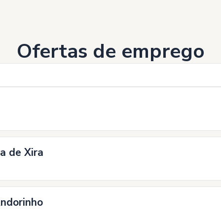
Ofertas de emprego
a de Xira
Andorinho