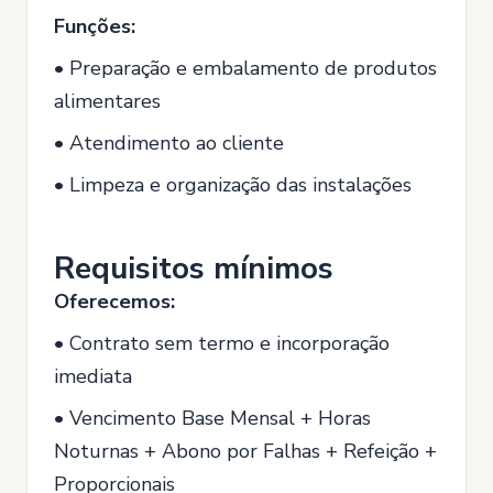
Funções:
• Preparação e embalamento de produtos
alimentares
• Atendimento ao cliente
• Limpeza e organização das instalações
Requisitos mínimos
Oferecemos:
• Contrato sem termo e incorporação
imediata
• Vencimento Base Mensal + Horas
Noturnas + Abono por Falhas + Refeição +
Proporcionais