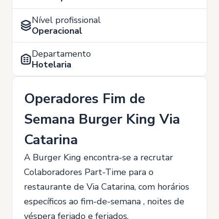
Nível profissional
Operacional
Departamento
Hotelaria
Operadores Fim de
Semana Burger King Via
Catarina
A Burger King encontra-se a recrutar
Colaboradores Part-Time para o
restaurante de Via Catarina, com horários
específicos ao fim-de-semana , noites de
véspera feriado e feriados.