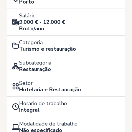
Porto
Salário
9,000 € - 12,000 €
Bruto/ano
Categoria
Turismo e restauração
Subcategoria
Restauração
Setor
Hotelaria e Restauração
Horário de trabalho
Integral
Modalidade de trabalho
Não especificado