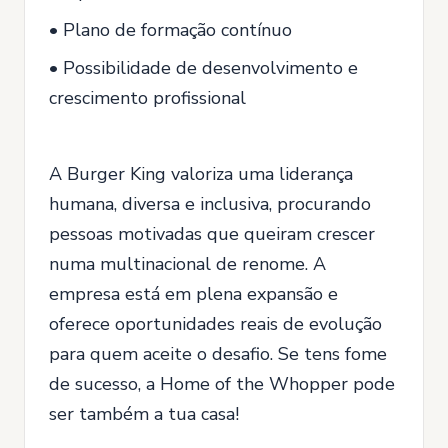
• Plano de formação contínuo
• Possibilidade de desenvolvimento e
crescimento profissional
A Burger King valoriza uma liderança
humana, diversa e inclusiva, procurando
pessoas motivadas que queiram crescer
numa multinacional de renome. A
empresa está em plena expansão e
oferece oportunidades reais de evolução
para quem aceite o desafio. Se tens fome
de sucesso, a Home of the Whopper pode
ser também a tua casa!