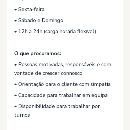
• Sexta-feira
• Sábado e Domingo
• 12h a 24h (carga horária flexível)
O que procuramos:
• Pessoas motivadas, responsáveis e com
vontade de crescer connosco
• Orientação para o cliente com simpatia
• Capacidade para trabalhar em equipa
• Disponibilidade para trabalhar por
turnos