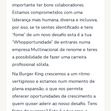
importante ter bons colaboradores.
Estamos comprometidos com uma
liderança mais humana, diversa e inclusiva,
por isso, se te sentes identificado e tens
“fome” de um novo desafio esta é a tua
“Whopportunidade” de entrares numa
empresa Multinacional de renome e teres
a possibilidade de fazer uma carreira
profissional sólida.
Na Burger King crescemos a um ritmo
vertiginoso e estamos num momento de
plena expansão, o que nos permite
oferecer oportunidades de crescimento a
quem quiser aderir ao nosso desafio. Tens