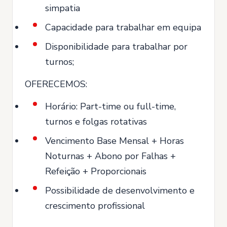
simpatia
Capacidade para trabalhar em equipa
Disponibilidade para trabalhar por
turnos;
OFERECEMOS:
Horário: Part-time ou full-time,
turnos e folgas rotativas
Vencimento Base Mensal + Horas
Noturnas + Abono por Falhas +
Refeição + Proporcionais
Possibilidade de desenvolvimento e
crescimento profissional