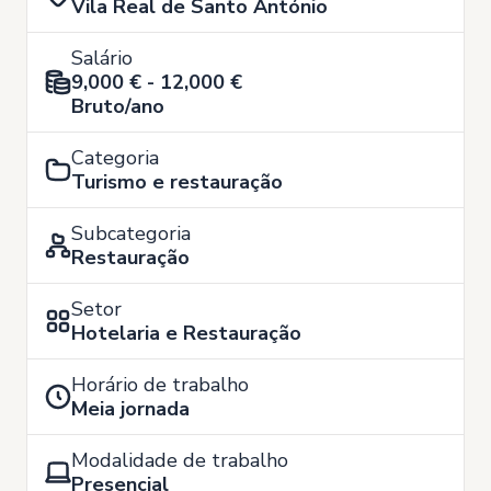
Vila Real de Santo António
Salário
9,000 € - 12,000 €
Bruto/ano
Categoria
Turismo e restauração
Subcategoria
Restauração
Setor
Hotelaria e Restauração
Horário de trabalho
Meia jornada
Modalidade de trabalho
Presencial