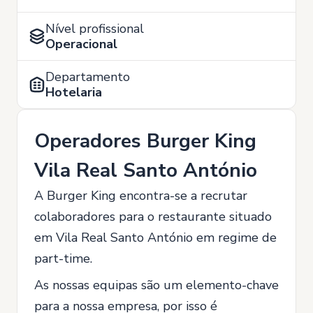
Nível profissional
Operacional
Departamento
Hotelaria
Operadores Burger King
Vila Real Santo António
A Burger King encontra-se a recrutar
colaboradores para o restaurante situado
em Vila Real Santo António em regime de
part-time.
As nossas equipas são um elemento-chave
para a nossa empresa, por isso é