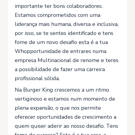
importante ter bons colaboradores.
Estamos comprometidos com uma
liderança mais humana, diversa e inclusiva,
por isso, se te sentes identificado e tens
fome de um novo desafio esta é a tua
Whopportunidade de entrares numa
empresa Multinacional de renome e teres
a possibilidade de fazer uma carreira
profissional sólida.
Na Burger King crescemos a um ritmo
vertiginoso e estamos num momento de
plena expansão, o que nos permite
oferecer oportunidades de crescimento a
quem quiser aderir ao nosso desafio. Tens