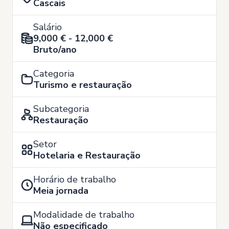
Cascais
Salário
9,000 € - 12,000 €
Bruto/ano
Categoria
Turismo e restauração
Subcategoria
Restauração
Setor
Hotelaria e Restauração
Horário de trabalho
Meia jornada
Modalidade de trabalho
Não especificado