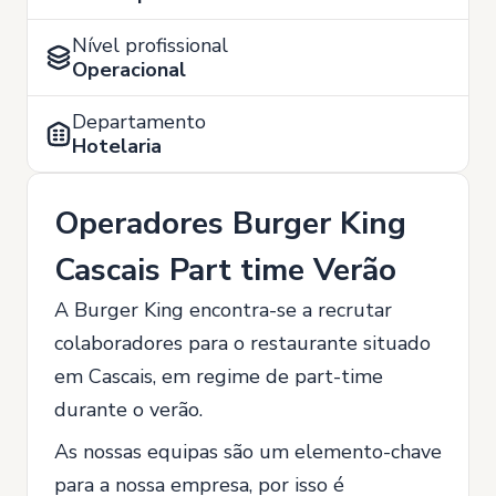
Nível profissional
Operacional
Departamento
Hotelaria
Operadores Burger King
Cascais Part time Verão
A Burger King encontra-se a recrutar
colaboradores para o restaurante situado
em Cascais, em regime de part-time
durante o verão.
As nossas equipas são um elemento-chave
para a nossa empresa, por isso é