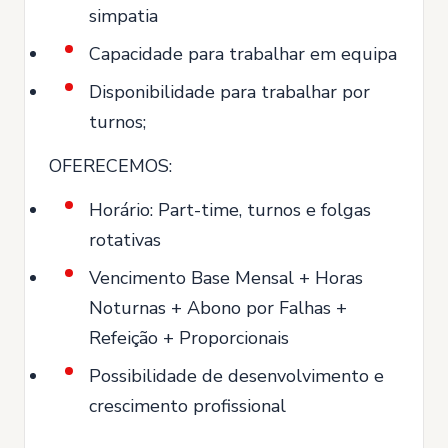
simpatia
Capacidade para trabalhar em equipa
Disponibilidade para trabalhar por
turnos;
OFERECEMOS:
Horário: Part-time, turnos e folgas
rotativas
Vencimento Base Mensal + Horas
Noturnas + Abono por Falhas +
Refeição + Proporcionais
Possibilidade de desenvolvimento e
crescimento profissional