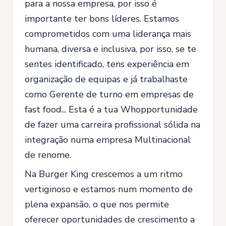
para a nossa empresa, por isso é
importante ter bons líderes. Estamos
comprometidos com uma liderança mais
humana, diversa e inclusiva, por isso, se te
sentes identificado, tens experiência em
organização de equipas e já trabalhaste
como Gerente de turno em empresas de
fast food... Esta é a tua Whopportunidade
de fazer uma carreira profissional sólida na
integração numa empresa Multinacional
de renome.
Na Burger King crescemos a um ritmo
vertiginoso e estamos num momento de
plena expansão, o que nos permite
oferecer oportunidades de crescimento a