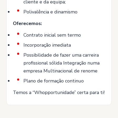
cliente e da equipa;
Polivalência e dinamismo
Oferecemos:
Contrato inicial sem termo
Incorporação imediata
Possibilidade de fazer uma carreira
profissional sólida Integração numa
empresa Multinacional de renome
Plano de formação continuo
Temos a “Whopportunidade” certa para ti!