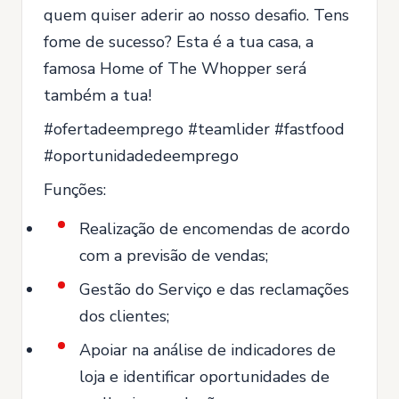
quem quiser aderir ao nosso desafio. Tens
fome de sucesso? Esta é a tua casa, a
famosa Home of The Whopper será
também a tua!
#ofertadeemprego #teamlider #fastfood
#oportunidadedeemprego
Funções:
Realização de encomendas de acordo
com a previsão de vendas;
Gestão do Serviço e das reclamações
dos clientes;
Apoiar na análise de indicadores de
loja e identificar oportunidades de