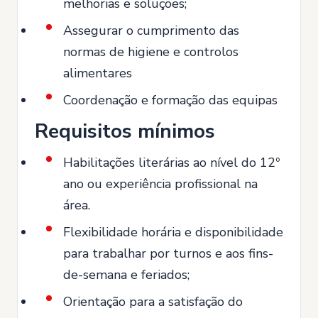
melhorias e soluções;
Assegurar o cumprimento das
normas de higiene e controlos
alimentares
Coordenação e formação das equipas
Requisitos mínimos
Habilitações literárias ao nível do 12º
ano ou experiência profissional na
área.
Flexibilidade horária e disponibilidade
para trabalhar por turnos e aos fins-
de-semana e feriados;
Orientação para a satisfação do