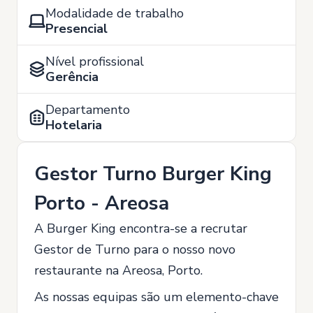
Modalidade de trabalho
Presencial
Nível profissional
Gerência
Departamento
Hotelaria
Gestor Turno Burger King
Porto - Areosa
A Burger King encontra-se a recrutar
Gestor de Turno para o nosso novo
restaurante na Areosa, Porto.
As nossas equipas são um elemento-chave