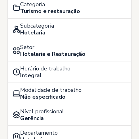
Categoria
Turismo e restauração
Subcategoria
Hotelaria
Setor
Hotelaria e Restauração
Horário de trabalho
Integral
Modalidade de trabalho
Não especificado
Nível profissional
Gerência
Departamento