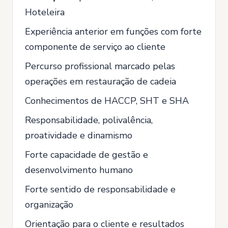
Hoteleira
Experiência anterior em funções com forte
componente de serviço ao cliente
Percurso profissional marcado pelas
operações em restauração de cadeia
Conhecimentos de HACCP, SHT e SHA
Responsabilidade, polivalência,
proatividade e dinamismo
Forte capacidade de gestão e
desenvolvimento humano
Forte sentido de responsabilidade e
organização
Orientação para o cliente e resultados