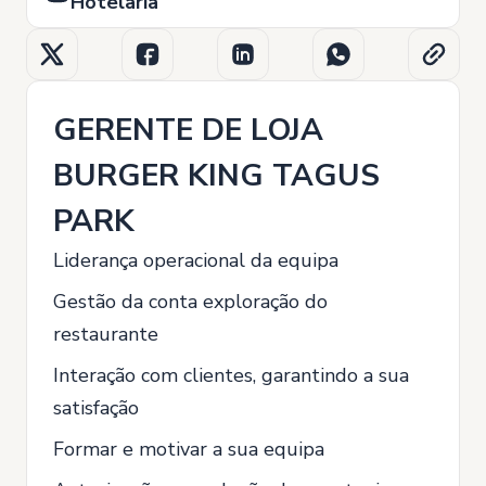
Hotelaria
GERENTE DE LOJA
BURGER KING TAGUS
PARK
Liderança operacional da equipa
Gestão da conta exploração do
restaurante
Interação com clientes, garantindo a sua
satisfação
Formar e motivar a sua equipa