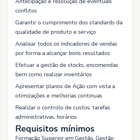
Antecipação e resolução de eventuais
conflitos
Garantir o cumprimento dos standards da
qualidade de produto e serviço
Analisar todos os indicadores de vendas
por forma a alcançar bons resultados
Efetuar a gestão de stocks, encomendas
bem como realizar inventários
Apresentar planos de Ação com vista a
otimizações e melhorias continuas
Realizar o controlo de custos, tarefas
administrativas, horários
Requisitos mínimos
Formação Superior em Gestão, Gestão