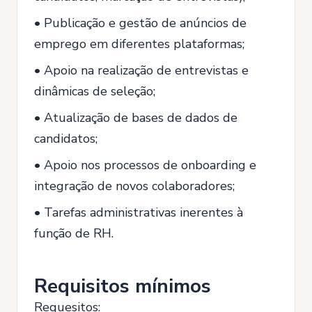
• Publicação e gestão de anúncios de
emprego em diferentes plataformas;
• Apoio na realização de entrevistas e
dinâmicas de seleção;
• Atualização de bases de dados de
candidatos;
• Apoio nos processos de onboarding e
integração de novos colaboradores;
• Tarefas administrativas inerentes à
função de RH.
Requisitos mínimos
Requesitos: