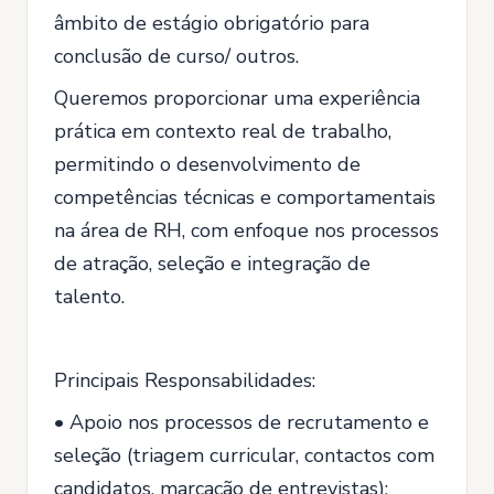
âmbito de estágio obrigatório para
conclusão de curso/ outros.
Queremos proporcionar uma experiência
prática em contexto real de trabalho,
permitindo o desenvolvimento de
competências técnicas e comportamentais
na área de RH, com enfoque nos processos
de atração, seleção e integração de
talento.
Principais Responsabilidades:
• Apoio nos processos de recrutamento e
seleção (triagem curricular, contactos com
candidatos, marcação de entrevistas);