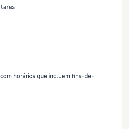
tares
 com horários que incluem fins-de-