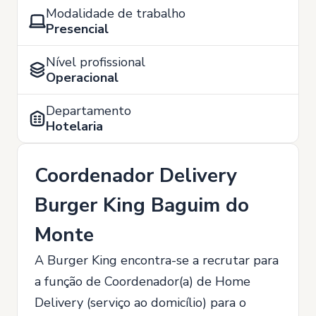
Modalidade de trabalho
Presencial
Nível profissional
Operacional
Departamento
Hotelaria
Coordenador Delivery
Burger King Baguim do
Monte
A Burger King encontra-se a recrutar para
a função de Coordenador(a) de Home
Delivery (serviço ao domicílio) para o