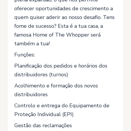
oferecer oportunidades de crescimento a
quem quiser aderir ao nosso desafio. Tens
fome de sucesso? Esta é a tua casa, a
famosa Home of The Whopper será
também a tua!
Funções:
Planificação dos pedidos e horários dos
distribuidores (turnos)
Acolhimento e formação dos novos
distribuidores
Controlo e entrega do Equipamento de
Proteção Individual (EPI)
Gestão das reclamações