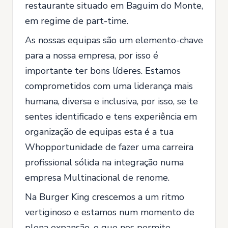
restaurante situado em Baguim do Monte,
em regime de part-time.
As nossas equipas são um elemento-chave
para a nossa empresa, por isso é
importante ter bons líderes. Estamos
comprometidos com uma liderança mais
humana, diversa e inclusiva, por isso, se te
sentes identificado e tens experiência em
organização de equipas esta é a tua
Whopportunidade de fazer uma carreira
profissional sólida na integração numa
empresa Multinacional de renome.
Na Burger King crescemos a um ritmo
vertiginoso e estamos num momento de
plena expansão, o que nos permite