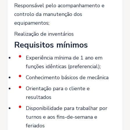
Responsável pelo acompanhamento e
controlo da manutenção dos
equipamentos;
Realização de inventários
Requisitos mínimos
Experiência mínima de 1 ano em
funções idênticas (preferencial);
Conhecimento básicos de mecânica
Orientação para o cliente e
resultados
Disponibilidade para trabalhar por
turnos e aos fins-de-semana e
feriados